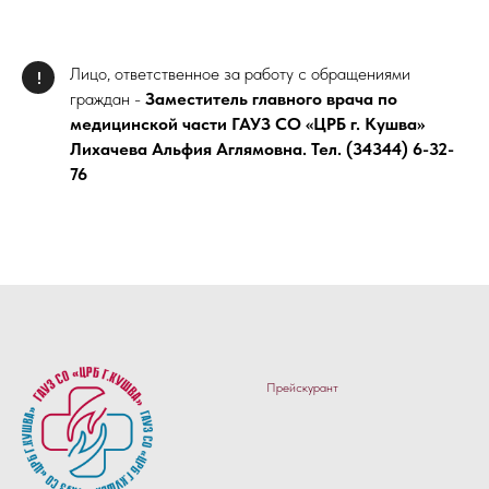
Лицо, ответственное за работу с обращениями
!
граждан -
Заместитель главного врача по
медицинской части ГАУЗ СО «ЦРБ г. Кушва»
Лихачева Альфия Аглямовна. Тел. (34344) 6-32-
76
Прейскурант