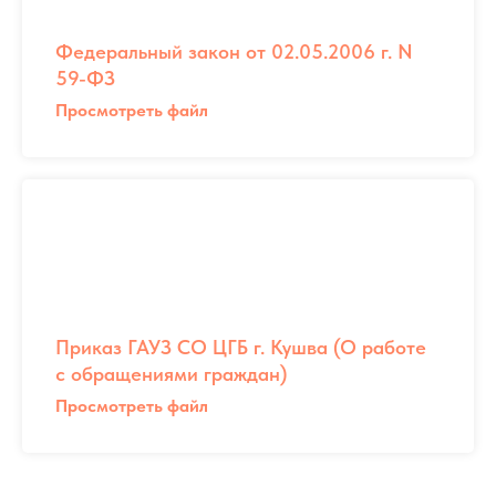
Федеральный закон от 02.05.2006 г. N
59-ФЗ
Просмотреть файл
Приказ ГАУЗ СО ЦГБ г. Кушва (О работе
с обращениями граждан)
Просмотреть файл