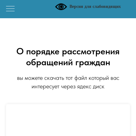
Версия для слабовидящих
О порядке рассмотрения
обращений граждан
вы можете скачать тот файл который вас
интересует через ядекс диск