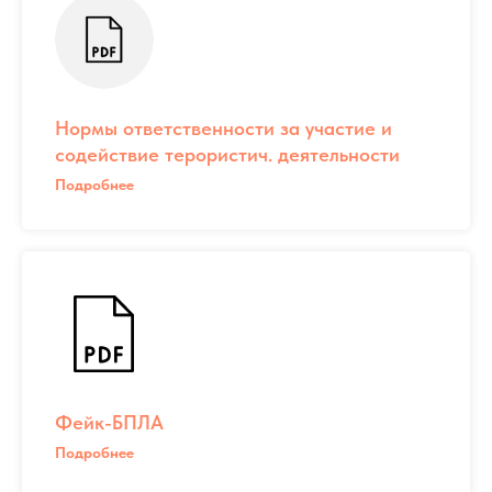
Нормы ответственности за участие и
содействие терористич. деятельности
Подробнее
Фейк-БПЛА
Подробнее