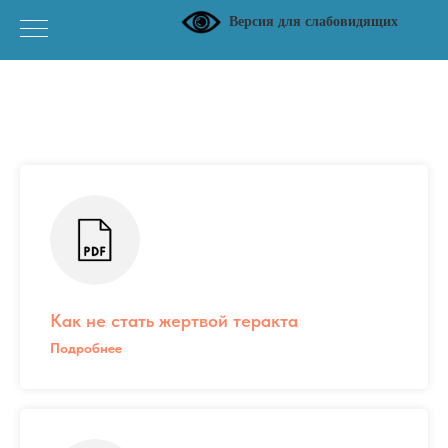
Версия для слабовидящих
Как не стать жертвой теракта
Подробнее