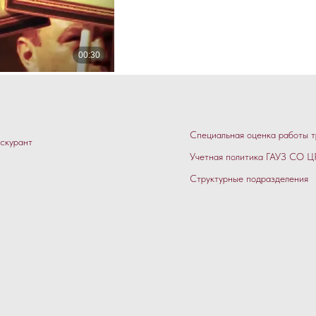
Специальная оценка работы т
скурант
Учетная политика ГАУЗ СО ЦР
Структурные подразделения