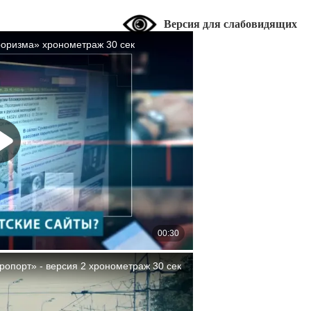
Версия для слабовидящих