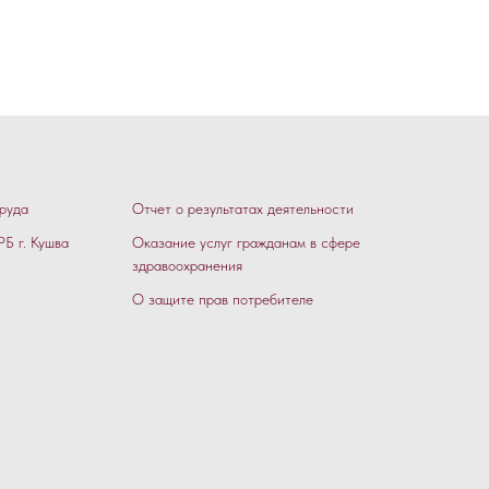
руда
Отчет о результатах деятельности
Б г. Кушва
Оказание услуг гражданам в сфере
здравоохранения
О защите прав потребителе