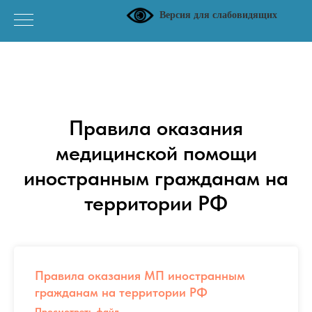
Версия для слабовидящих
Правила оказания
медицинской помощи
иностранным гражданам на
территории РФ
Правила оказания МП иностранным
гражданам на территории РФ
Просмотреть файл