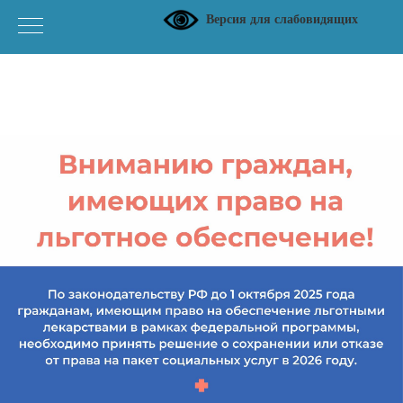
Версия для слабовидящих